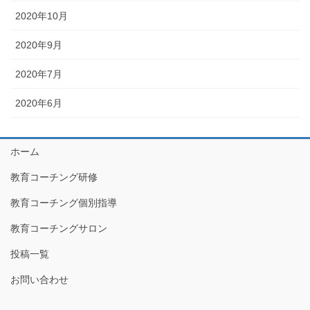
2020年10月
2020年9月
2020年7月
2020年6月
ホーム
教育コーチング研修
教育コーチング個別指導
教育コーチングサロン
投稿一覧
お問い合わせ