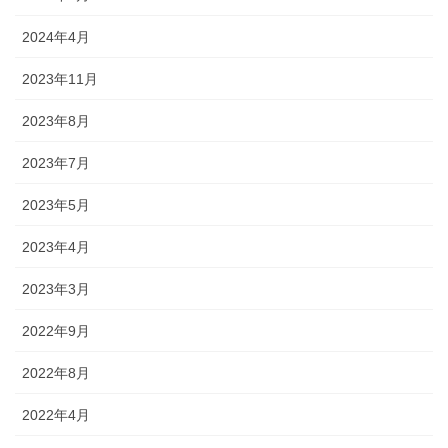
2024年4月
2023年11月
2023年8月
2023年7月
2023年5月
2023年4月
2023年3月
2022年9月
2022年8月
2022年4月