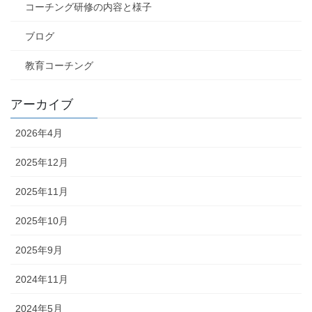
コーチング研修の内容と様子
ブログ
教育コーチング
アーカイブ
2026年4月
2025年12月
2025年11月
2025年10月
2025年9月
2024年11月
2024年5月