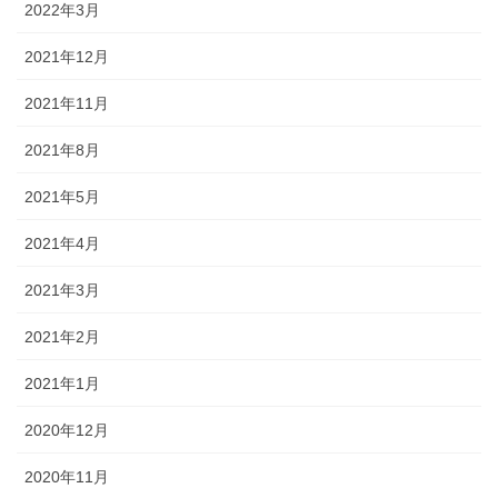
2022年3月
2021年12月
2021年11月
2021年8月
2021年5月
2021年4月
2021年3月
2021年2月
2021年1月
2020年12月
2020年11月