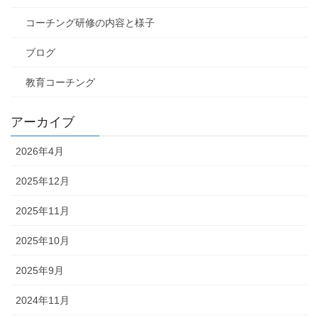
コーチング研修の内容と様子
ブログ
教育コーチング
アーカイブ
2026年4月
2025年12月
2025年11月
2025年10月
2025年9月
2024年11月