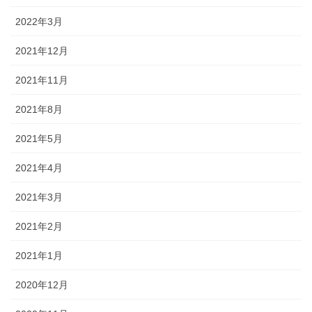
2022年3月
2021年12月
2021年11月
2021年8月
2021年5月
2021年4月
2021年3月
2021年2月
2021年1月
2020年12月