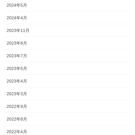
2024年5月
2024年4月
2023年11月
2023年8月
2023年7月
2023年5月
2023年4月
2023年3月
2022年9月
2022年8月
2022年4月