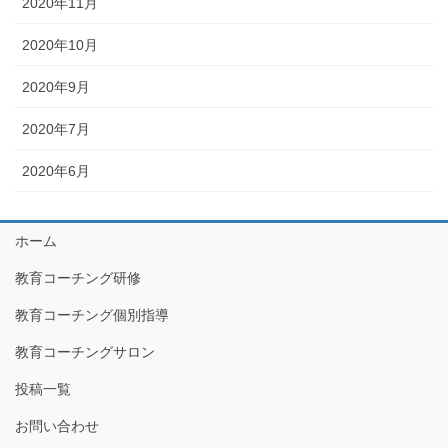
2020年11月
2020年10月
2020年9月
2020年7月
2020年6月
ホーム
教育コーチング研修
教育コーチング個別指導
教育コーチングサロン
投稿一覧
お問い合わせ