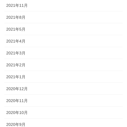
2021年11月
2021年8月
2021年5月
2021年4月
2021年3月
2021年2月
2021年1月
2020年12月
2020年11月
2020年10月
2020年9月