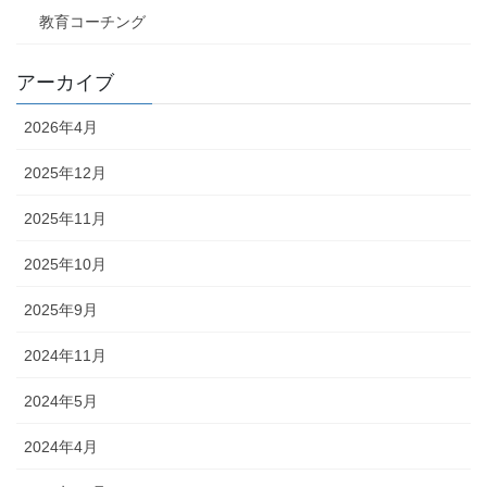
教育コーチング
アーカイブ
2026年4月
2025年12月
2025年11月
2025年10月
2025年9月
2024年11月
2024年5月
2024年4月