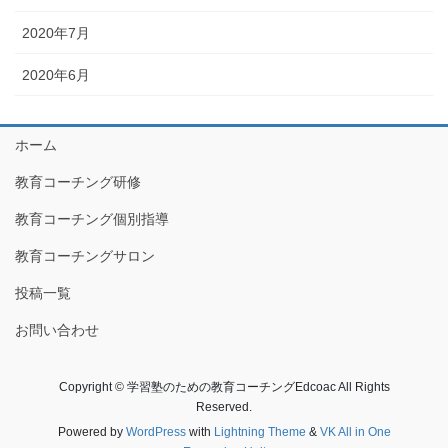
2020年7月
2020年6月
ホーム
教育コーチング研修
教育コーチング個別指導
教育コーチングサロン
投稿一覧
お問い合わせ
Copyright © 学習塾のための教育コーチングEdcoac All Rights
Reserved.
Powered by
WordPress
with
Lightning Theme
&
VK All in One