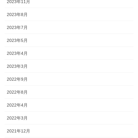
2023年11月
2023年8月
2023年7月
2023年5月
2023年4月
2023年3月
2022年9月
2022年8月
2022年4月
2022年3月
2021年12月