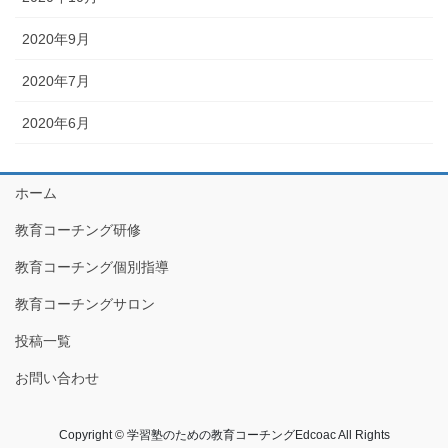
2020年9月
2020年7月
2020年6月
ホーム
教育コーチング研修
教育コーチング個別指導
教育コーチングサロン
投稿一覧
お問い合わせ
Copyright © 学習塾のための教育コーチングEdcoac All Rights