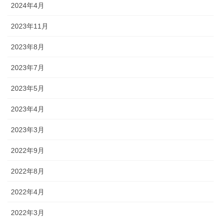
2024年4月
2023年11月
2023年8月
2023年7月
2023年5月
2023年4月
2023年3月
2022年9月
2022年8月
2022年4月
2022年3月