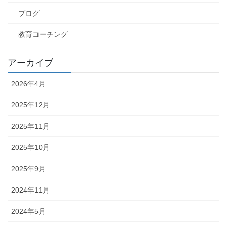
ブログ
教育コーチング
アーカイブ
2026年4月
2025年12月
2025年11月
2025年10月
2025年9月
2024年11月
2024年5月