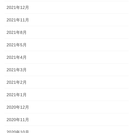
2021年12月
2021年11月
2021年8月
2021年5月
2021年4月
2021年3月
2021年2月
2021年1月
2020年12月
2020年11月
2020年10月