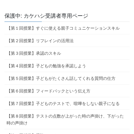
保護中: カケハシ受講者専用ページ
【第１回授業】すぐに使える親子コミュニケーションスキル
【第２回授業】リフレインの活用法
【第３回授業】承認のスキル
【第４回授業】子どもの勉強を承認しよう
【第５回授業】子どもがたくさん話してくれる質問の仕方
【第６回授業】フィードバックという伝え方
【第７回授業】子どものテストで、喧嘩をしない親子になる
【第８回授業】テストの点数が上がった時の声掛け、下がった
時の声掛け