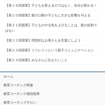
【第１９回授業】子どもを変えるのではなく、自分が変わる！
【第２０回授業】親の口癖が子どもに大きな影響を与える
【第２１回授業】子どものやる気を上げることは、親の役割で
はない
【第２２回授業】理想的なお母さんを言葉にしよう
【第２３回授業】リフレインという親子コミュニケーション
【第２４回授業】みなさんに伝えたいこと
ホーム
教育コーチング研修
教育コーチング個別指導
教育コーチングサロン