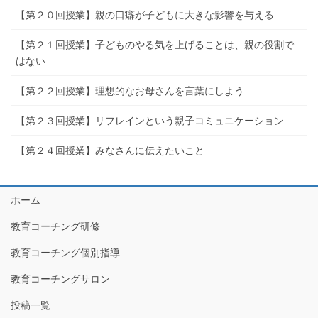
【第２０回授業】親の口癖が子どもに大きな影響を与える
【第２１回授業】子どものやる気を上げることは、親の役割で
はない
【第２２回授業】理想的なお母さんを言葉にしよう
【第２３回授業】リフレインという親子コミュニケーション
【第２４回授業】みなさんに伝えたいこと
ホーム
教育コーチング研修
教育コーチング個別指導
教育コーチングサロン
投稿一覧