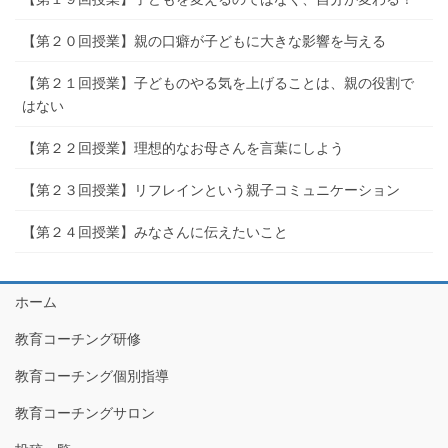
【第２０回授業】親の口癖が子どもに大きな影響を与える
【第２１回授業】子どものやる気を上げることは、親の役割で
はない
【第２２回授業】理想的なお母さんを言葉にしよう
【第２３回授業】リフレインという親子コミュニケーション
【第２４回授業】みなさんに伝えたいこと
ホーム
教育コーチング研修
教育コーチング個別指導
教育コーチングサロン