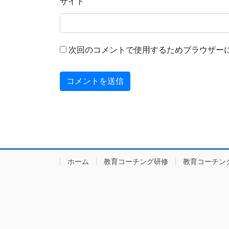
サイト
次回のコメントで使用するためブラウザー
ホーム
教育コーチング研修
教育コーチン