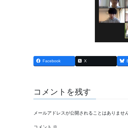
Facebook
X
コメントを残す
メールアドレスが公開されることはありませ
コメント
※