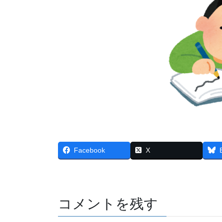
Facebook
X
コメントを残す