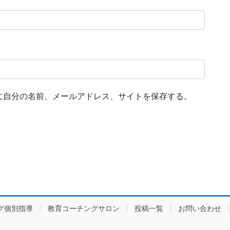
に自分の名前、メールアドレス、サイトを保存する。
グ個別指導
教育コーチングサロン
投稿一覧
お問い合わせ