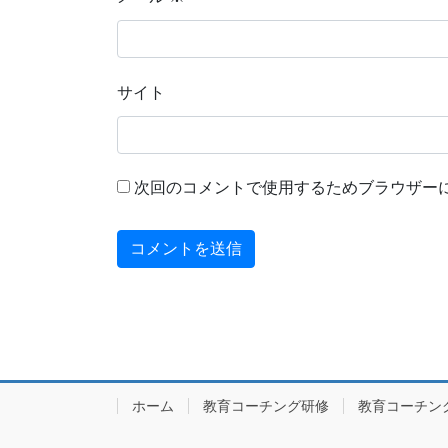
サイト
次回のコメントで使用するためブラウザー
ホーム
教育コーチング研修
教育コーチン