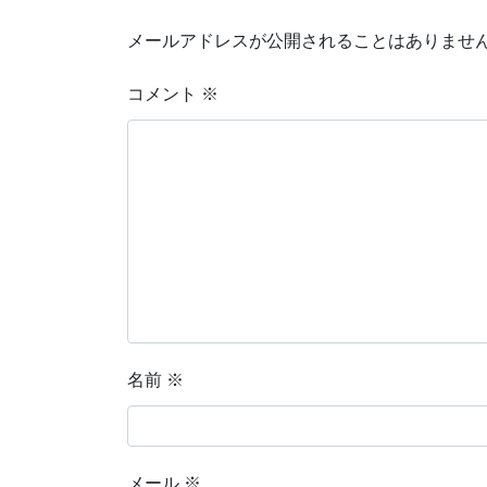
メールアドレスが公開されることはありませ
コメント
※
名前
※
メール
※