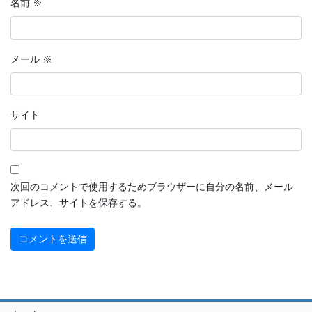
名前
※
メール
※
サイト
次回のコメントで使用するためブラウザーに自分の名前、メール
アドレス、サイトを保存する。