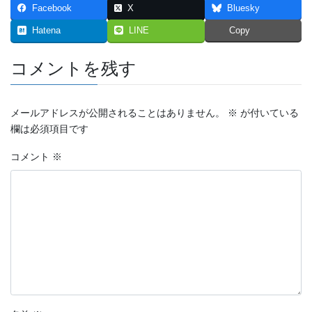
Facebook
X
Bluesky
Hatena
LINE
Copy
コメントを残す
メールアドレスが公開されることはありません。
※
が付いている
欄は必須項目です
コメント
※