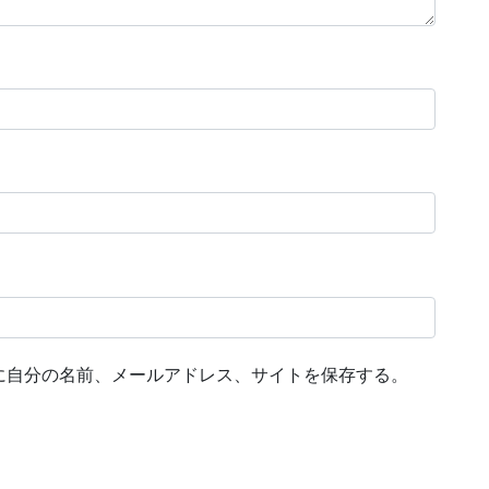
に自分の名前、メールアドレス、サイトを保存する。