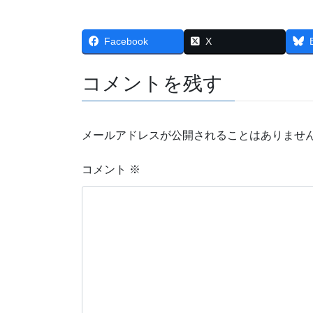
Facebook
X
コメントを残す
メールアドレスが公開されることはありませ
コメント
※