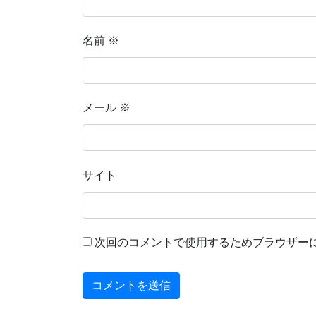
名前
※
メール
※
サイト
次回のコメントで使用するためブラウザー