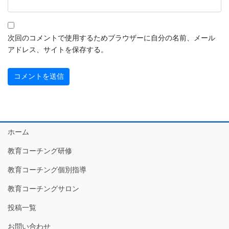
次回のコメントで使用するためブラウザーに自分の名前、メール
アドレス、サイトを保存する。
ホーム
教育コーチング研修
教育コーチング個別指導
教育コーチングサロン
投稿一覧
お問い合わせ