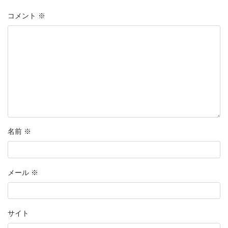
コメント
※
名前
※
メール
※
サイト