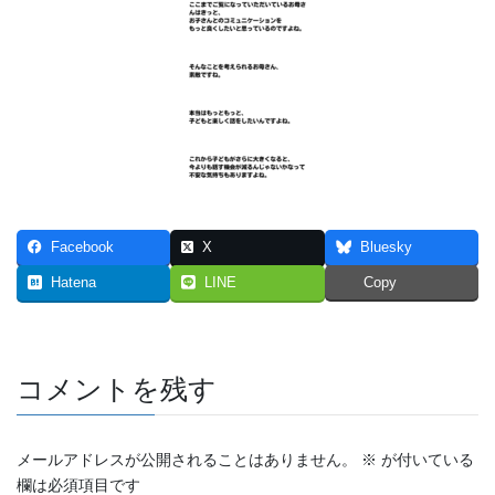
Facebook
X
Bluesky
Hatena
LINE
Copy
コメントを残す
メールアドレスが公開されることはありません。
※
が付いている
欄は必須項目です