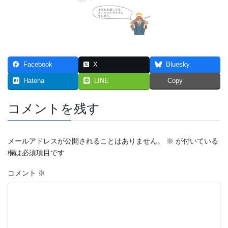
Facebook
X
Bluesky
Hatena
LINE
Copy
コメントを残す
メールアドレスが公開されることはありません。
※
が付いている
欄は必須項目です
コメント
※