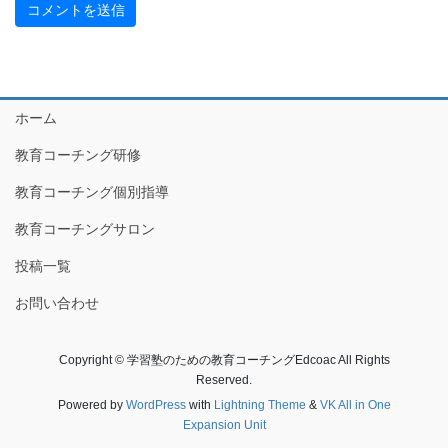
ホーム
教育コーチング研修
教育コーチング個別指導
教育コーチングサロン
投稿一覧
お問い合わせ
Copyright © 学習塾のための教育コーチングEdcoac All Rights
Reserved.
Powered by
WordPress
with
Lightning Theme
&
VK All in One
Expansion Unit