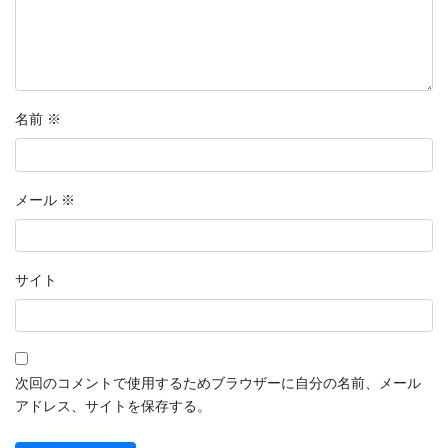
名前
※
メール
※
サイト
次回のコメントで使用するためブラウザーに自分の名前、メール
アドレス、サイトを保存する。